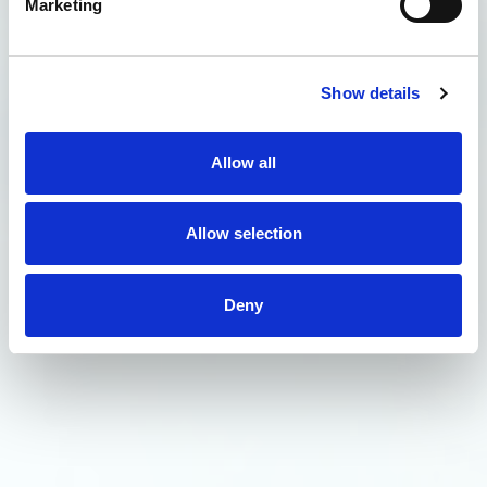
Marketing
Show details
Allow all
Allow selection
Deny