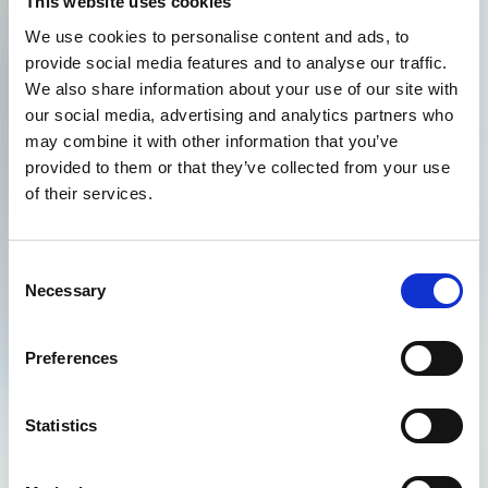
This website uses cookies
We use cookies to personalise content and ads, to
provide social media features and to analyse our traffic.
We also share information about your use of our site with
our social media, advertising and analytics partners who
may combine it with other information that you’ve
provided to them or that they’ve collected from your use
of their services.
Consent
Necessary
Selection
Preferences
Statistics