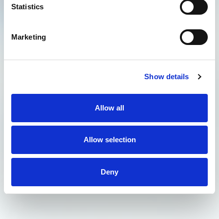
Statistics
Marketing
Show details
Allow all
Allow selection
Deny